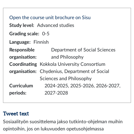
Open the course unit brochure on Sisu
Study level
:
Advanced studies
Grading scale
:
0-5
Language
:
Finnish
Responsible
Department of Social Sciences
organisation
:
and Philosophy
Coordinating
Kokkola University Consortium
organisation
:
Chydenius, Department of Social
Sciences and Philosophy
Curriculum
2024-2025, 2025-2026, 2026-2027,
periods
:
2027-2028
Tweet text
Sosiaalityön suosittelema jakso tutkinto-ohjelman muihin
opintoihin, jos on lukuvuoden opetusohjelmassa