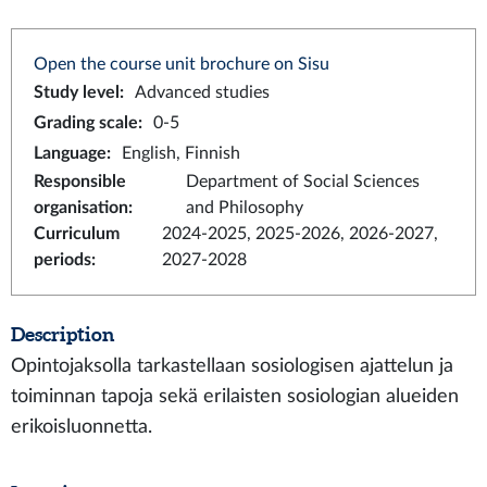
Open the course unit brochure on Sisu
Study level
:
Advanced studies
Grading scale
:
0-5
Language
:
English, Finnish
Responsible
Department of Social Sciences
organisation
:
and Philosophy
Curriculum
2024-2025, 2025-2026, 2026-2027,
periods
:
2027-2028
Description
Opintojaksolla tarkastellaan sosiologisen ajattelun ja
toiminnan tapoja sekä erilaisten sosiologian alueiden
erikoisluonnetta.