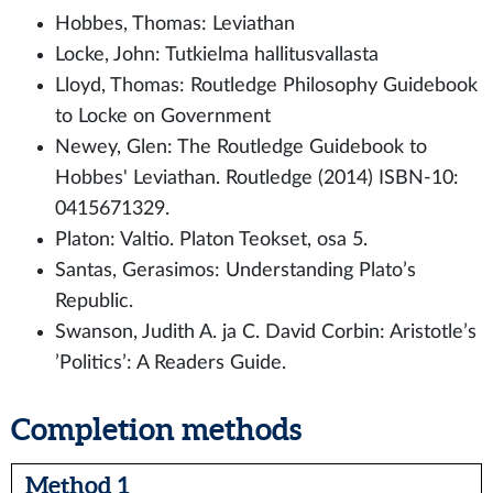
Hobbes, Thomas: Leviathan
Locke, John: Tutkielma hallitusvallasta
Lloyd, Thomas: Routledge Philosophy Guidebook
to Locke on Government
Newey, Glen: The Routledge Guidebook to
Hobbes' Leviathan. Routledge (2014) ISBN-10:
0415671329.
Platon: Valtio. Platon Teokset, osa 5.
Santas, Gerasimos: Understanding Plato’s
Republic.
Swanson, Judith A. ja C. David Corbin: Aristotle’s
’Politics’: A Readers Guide.
Completion methods
Method 1