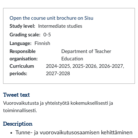
Open the course unit brochure on Sisu
Study level
:
Intermediate studies
Grading scale
:
0-5
Language
:
Finnish
Responsible
Department of Teacher
organisation
:
Education
Curriculum
2024-2025, 2025-2026, 2026-2027,
periods
:
2027-2028
Tweet text
Vuorovaikutusta ja yhteistyötä kokemuksellisesti ja
toiminnallisesti.
Description
Tunne- ja vuorovaikutusosaamisen kehittäminen