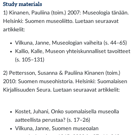
Study materials
1) Kinanen, Pauliina (toim.) 2007: Museologia tänään.
Helsinki: Suomen museoliitto. Luetaan seuraavat
artikkelit:
Vilkuna, Janne, Museologian vaiheita (s. 44–65)
Kallio, Kalle, Museon yhteiskunnalliset tavoitteet
(s. 105–131)
2) Pettersson, Susanna & Pauliina Kinanen (toim.)
2010: Suomen museohistoria. Helsinki: Suomalaisen
Kirjallisuuden Seura. Luetaan seuraavat artikkelit:
Kostet, Juhani, Onko suomalaisella museolla
aatteellista perustaa? (s. 17–26)
Vilkuna, Janne, Suomen museoalan