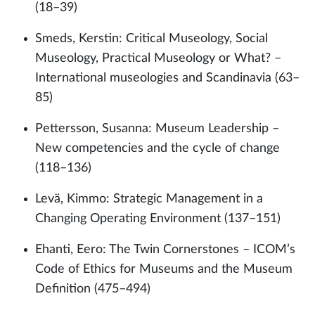
(18–39)
Smeds, Kerstin: Critical Museology, Social
Museology, Practical Museology or What? –
International museologies and Scandinavia (63–
85)
Pettersson, Susanna: Museum Leadership –
New competencies and the cycle of change
(118–136)
Levä, Kimmo: Strategic Management in a
Changing Operating Environment (137–151)
Ehanti, Eero: The Twin Cornerstones – ICOM’s
Code of Ethics for Museums and the Museum
Definition (475–494)