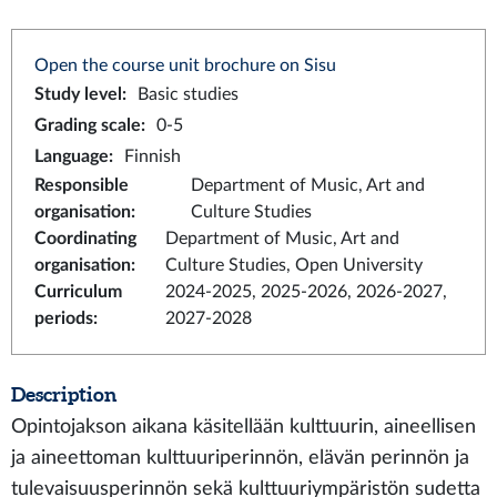
Open the course unit brochure on Sisu
Study level
:
Basic studies
Grading scale
:
0-5
Language
:
Finnish
Responsible
Department of Music, Art and
organisation
:
Culture Studies
Coordinating
Department of Music, Art and
organisation
:
Culture Studies, Open University
Curriculum
2024-2025, 2025-2026, 2026-2027,
periods
:
2027-2028
Description
Opintojakson aikana käsitellään kulttuurin, aineellisen
ja aineettoman kulttuuriperinnön, elävän perinnön ja
tulevaisuusperinnön sekä kulttuuriympäristön sudetta