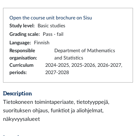
Open the course unit brochure on Sisu
Study level
:
Basic studies
Grading scale
:
Pass - fail
Language
:
Finnish
Responsible
Department of Mathematics
organisation
:
and Statistics
Curriculum
2024-2025, 2025-2026, 2026-2027,
periods
:
2027-2028
Description
Tietokoneen toimintaperiaate, tietotyyppejä,
suorituksen ohjaus, funktiot ja aliohjelmat,
näkyvyysalueet