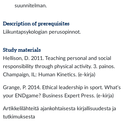
suunnitelman.
Description of prerequisites
Liikuntapsykologian perusopinnot.
Study materials
Hellison, D. 2011. Teaching personal and social
responsibility through physical activity. 3. painos.
Champaign, IL: Human Kinetics. (e-kirja)
Grange, P. 2014. Ethical leadership in sport. What’s
your ENDgame? Business Expert Press. (e-kirja)
Artikkelilähteitä ajankohtaisesta kirjallisuudesta ja
tutkimuksesta