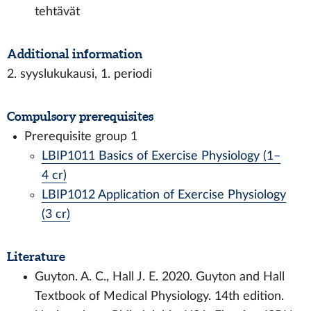
tehtävät
Additional information
2. syyslukukausi, 1. periodi
Compulsory prerequisites
Prerequisite group 1
LBIP1011 Basics of Exercise Physiology (1–
4 cr)
LBIP1012 Application of Exercise Physiology
(3 cr)
Literature
Guyton. A. C., Hall J. E. 2020. Guyton and Hall
Textbook of Medical Physiology. 14th edition.