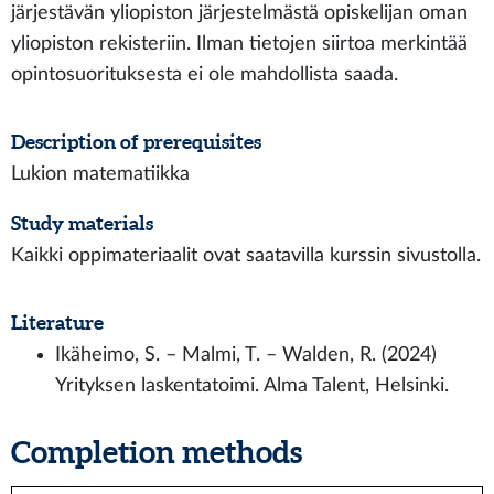
järjestävän yliopiston järjestelmästä opiskelijan oman
yliopiston rekisteriin. Ilman tietojen siirtoa merkintää
opintosuorituksesta ei ole mahdollista saada.
Description of prerequisites
Lukion matematiikka
Study materials
Kaikki oppimateriaalit ovat saatavilla kurssin sivustolla.
Literature
Ikäheimo, S. – Malmi, T. – Walden, R. (2024)
Yrityksen laskentatoimi. Alma Talent, Helsinki.
Completion methods