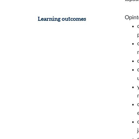
Opint
Learning outcomes