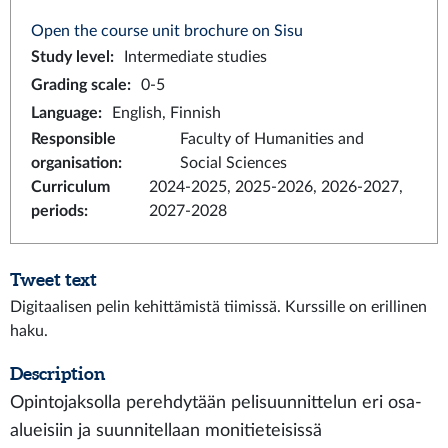
Open the course unit brochure on Sisu
Study level
:
Intermediate studies
Grading scale
:
0-5
Language
:
English, Finnish
Responsible
Faculty of Humanities and
organisation
:
Social Sciences
Curriculum
2024-2025, 2025-2026, 2026-2027,
periods
:
2027-2028
Tweet text
Digitaalisen pelin kehittämistä tiimissä. Kurssille on erillinen
haku.
Description
Opintojaksolla perehdytään pelisuunnittelun eri osa-
alueisiin ja suunnitellaan monitieteisissä