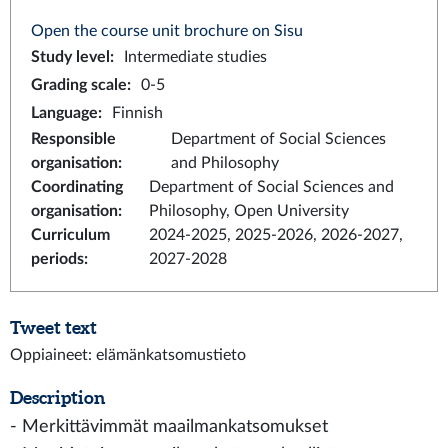
Open the course unit brochure on Sisu
Study level
:
Intermediate studies
Grading scale
:
0-5
Language
:
Finnish
Responsible
Department of Social Sciences
organisation
:
and Philosophy
Coordinating
Department of Social Sciences and
organisation
:
Philosophy, Open University
Curriculum
2024-2025, 2025-2026, 2026-2027,
periods
:
2027-2028
Tweet text
Oppiaineet: elämänkatsomustieto
Description
- Merkittävimmät maailmankatsomukset