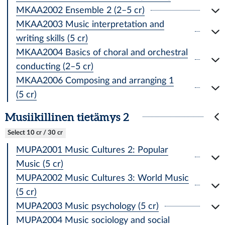
MKAA2002 Ensemble 2 (2–5 cr)
MKAA2003 Music interpretation and
writing skills (5 cr)
MKAA2004 Basics of choral and orchestral
conducting (2–5 cr)
MKAA2006 Composing and arranging 1
(5 cr)
Musiikillinen tietämys 2
Select 10 cr / 30 cr
MUPA2001 Music Cultures 2: Popular
Music (5 cr)
MUPA2002 Music Cultures 3: World Music
(5 cr)
MUPA2003 Music psychology (5 cr)
MUPA2004 Music sociology and social