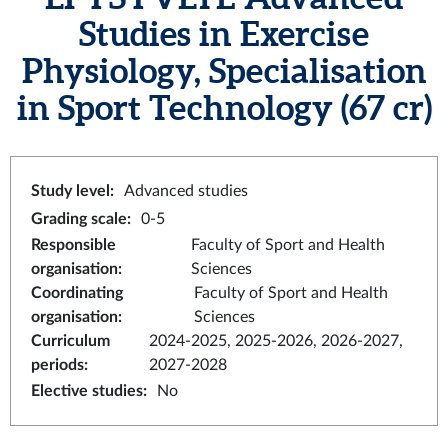
Studies in Exercise
Physiology, Specialisation
in Sport Technology
(67 cr)
Study level
:
Advanced studies
Grading scale
:
0-5
Responsible
Faculty of Sport and Health
organisation
:
Sciences
Coordinating
Faculty of Sport and Health
organisation
:
Sciences
Curriculum
2024-2025, 2025-2026, 2026-2027,
periods
:
2027-2028
Elective studies
:
No