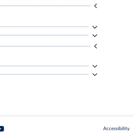
Accessibility