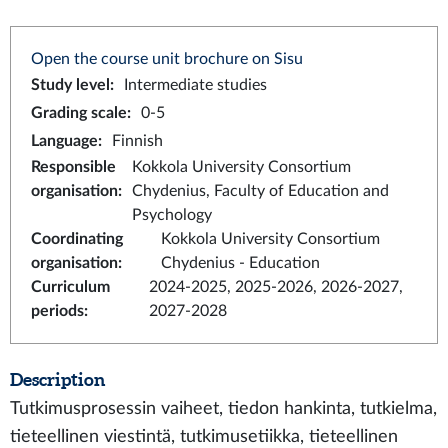
Open the course unit brochure on Sisu
Study level
:
Intermediate studies
Grading scale
:
0-5
Language
:
Finnish
Responsible
Kokkola University Consortium
organisation
:
Chydenius, Faculty of Education and
Psychology
Coordinating
Kokkola University Consortium
organisation
:
Chydenius - Education
Curriculum
2024-2025, 2025-2026, 2026-2027,
periods
:
2027-2028
Description
Tutkimusprosessin vaiheet, tiedon hankinta, tutkielma,
tieteellinen viestintä, tutkimusetiikka, tieteellinen