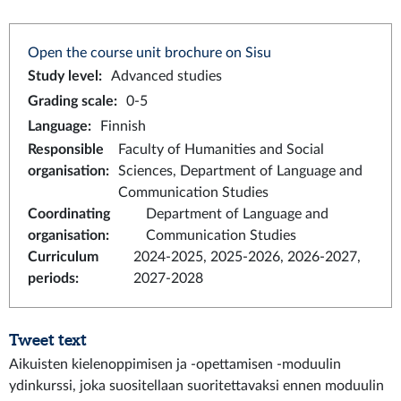
Open the course unit brochure on Sisu
Study level
:
Advanced studies
Grading scale
:
0-5
Language
:
Finnish
Responsible
Faculty of Humanities and Social
organisation
:
Sciences, Department of Language and
Communication Studies
Coordinating
Department of Language and
organisation
:
Communication Studies
Curriculum
2024-2025, 2025-2026, 2026-2027,
periods
:
2027-2028
Tweet text
Aikuisten kielenoppimisen ja -opettamisen -moduulin
ydinkurssi, joka suositellaan suoritettavaksi ennen moduulin