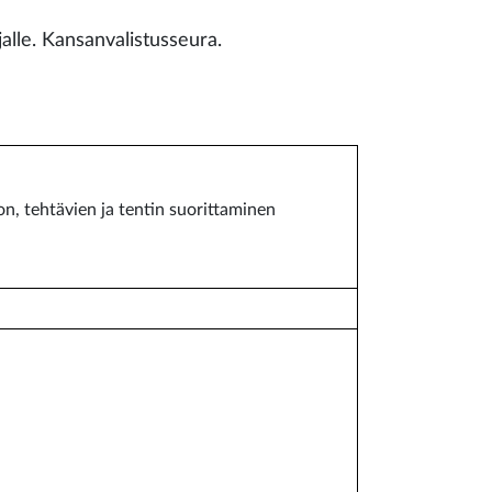
alle. Kansanvalistusseura.
n, tehtävien ja tentin suorittaminen