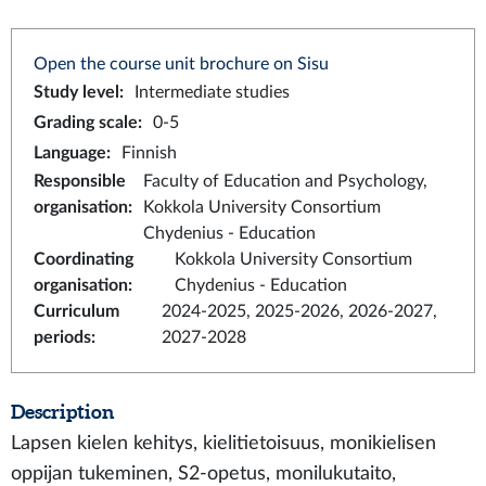
Open the course unit brochure on Sisu
Study level
:
Intermediate studies
Grading scale
:
0-5
Language
:
Finnish
Responsible
Faculty of Education and Psychology,
organisation
:
Kokkola University Consortium
Chydenius - Education
Coordinating
Kokkola University Consortium
organisation
:
Chydenius - Education
Curriculum
2024-2025, 2025-2026, 2026-2027,
periods
:
2027-2028
Description
Lapsen kielen kehitys, kielitietoisuus, monikielisen
oppijan tukeminen, S2-opetus, monilukutaito,