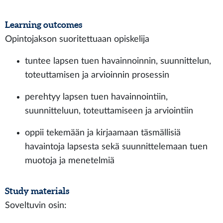
Learning outcomes
Opintojakson suoritettuaan opiskelija
tuntee lapsen tuen havainnoinnin, suunnittelun,
toteuttamisen ja arvioinnin prosessin
perehtyy lapsen tuen havainnointiin,
suunnitteluun, toteuttamiseen ja arviointiin
oppii tekemään ja kirjaamaan täsmällisiä
havaintoja lapsesta sekä suunnittelemaan tuen
muotoja ja menetelmiä
Study materials
Soveltuvin osin: