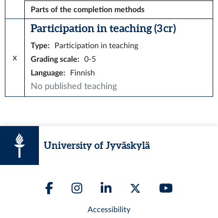
Parts of the completion methods
Participation in teaching (3 cr)
Type
:
Participation in teaching
x
Grading scale
:
0-5
Language
:
Finnish
No published teaching
University of Jyväskylä
Accessibility