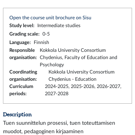
Open the course unit brochure on Sisu
Study level
:
Intermediate studies
Grading scale
:
0-5
Language
:
Finnish
Responsible
Kokkola University Consortium
organisation
:
Chydenius, Faculty of Education and
Psychology
Coordinating
Kokkola University Consortium
organisation
:
Chydenius - Education
Curriculum
2024-2025, 2025-2026, 2026-2027,
periods
:
2027-2028
Description
Tuen suunnittelun prosessi, tuen toteuttamisen
muodot, pedagoginen kirjaaminen