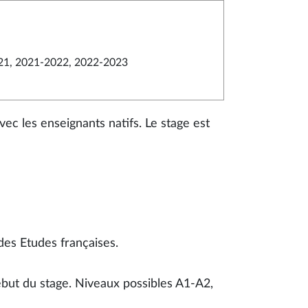
21, 2021-2022, 2022-2023
ec les enseignants natifs. Le stage est
des Etudes françaises.
début du stage. Niveaux possibles A1-A2,