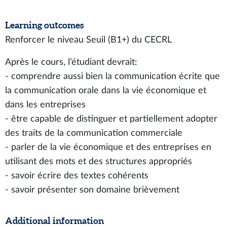
Learning outcomes
Renforcer le niveau Seuil (B1+) du CECRL
Après le cours, l’étudiant devrait:
- comprendre aussi bien la communication écrite que
la communication orale dans la vie économique et
dans les entreprises
- être capable de distinguer et partiellement adopter
des traits de la communication commerciale
- parler de la vie économique et des entreprises en
utilisant des mots et des structures appropriés
- savoir écrire des textes cohérents
- savoir présenter son domaine brièvement
Additional information