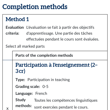
Completion methods
Method 1
Evaluation
L'évaluation se fait à partir des objectifs
criteria
:
d'apprentissage. Une partie des tâches
effectuées pendant le cours sont évaluées.
Select all marked parts
Parts of the completion methods
Participation à l'enseignement (2–
3 cr)
Type
:
Participation in teaching
Grading scale
:
0-5
Language
:
French
Study
Toutes les compétences linguistiques
methods
:
sont exercées pendant le cours.
x