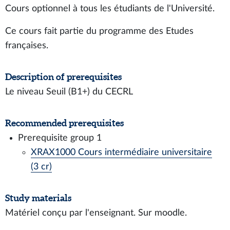
Cours optionnel à tous les étudiants de l'Université.
Ce cours fait partie du programme des Etudes
françaises.
Description of prerequisites
Le niveau Seuil (B1+) du CECRL
Recommended prerequisites
Prerequisite group 1
XRAX1000 Cours intermédiaire universitaire
(3 cr)
Study materials
Matériel conçu par l'enseignant. Sur moodle.