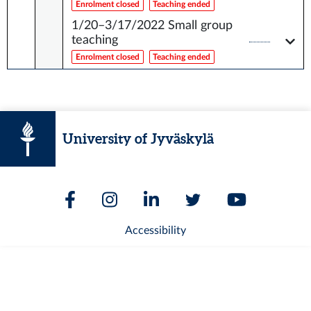
Enrolment closed
Teaching ended
1/20–3/17/2022
Small group
teaching
Enrolment closed
Teaching ended
University of Jyväskylä
Accessibility