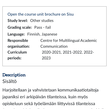
Open the course unit brochure on Sisu
Study level
:
Other studies
Grading scale
:
Pass - fail
Language
:
Finnish, Japanese
Responsible
Centre for Multilingual Academic
organisation
:
Communication
Curriculum
2020-2021, 2021-2022, 2022-
periods
:
2023
Description
Sisältö
Harjoitellaan ja vahvistetaan kommunikaatiotaitoja
japaniksi eri arkipäivän tilanteissa, kuin myös
opiskeluun sekä työelämään liittyvissä tilanteissa