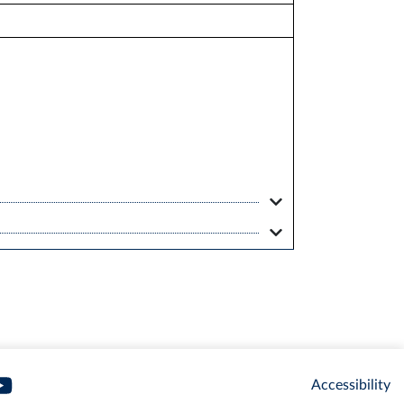
Accessibility