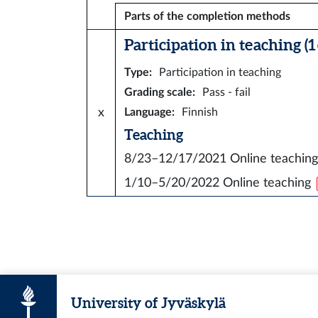
Parts of the completion methods
Participation in teaching (1 
Type
:
Participation in teaching
Grading scale
:
Pass - fail
x
Language
:
Finnish
Teaching
8/23–12/17/2021
Online teaching
1/10–5/20/2022
Online teaching
University of Jyväskylä