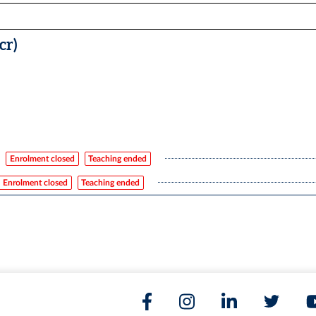
cr)
Enrolment closed
Teaching ended
Enrolment closed
Teaching ended