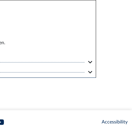
en.
Accessibility